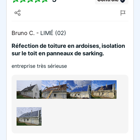
Bruno C. -
LIMÉ (02)
Réfection de toiture en ardoises, isolation
sur le toit en panneaux de sarking.
entreprise très sérieuse