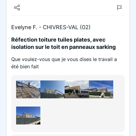
Evelyne F. -
CHIVRES-VAL (02)
Réfection toiture tuiles plates, avec
isolation sur le toit en panneaux sarking
Que voulez-vous que je vous dises le travail a
été bien fait