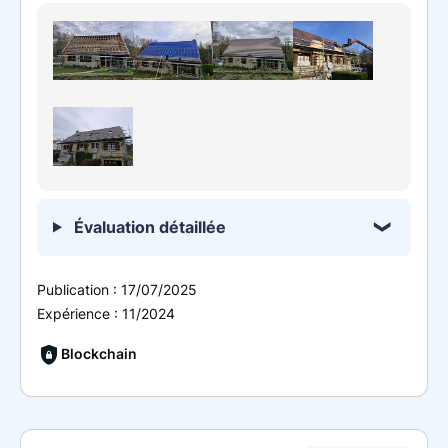
Évaluation détaillée
Publication :
17/07/2025
Expérience :
11/2024
Blockchain