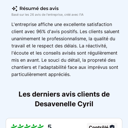
Résumé des avis
Basé sur les 26 avis de l'entreprise, créé avec l'IA
L'entreprise affiche une excellente satisfaction
client avec 96% d'avis positifs. Les clients saluent
unanimement le professionnalisme, la qualité du
travail et le respect des délais. La réactivité,
l'écoute et les conseils avisés sont régulièrement
mis en avant. Le souci du détail, la propreté des
chantiers et l'adaptabilité face aux imprévus sont
particulièrement appréciés.
Les derniers avis clients de
Desavenelle Cyril
5
Contrôlé