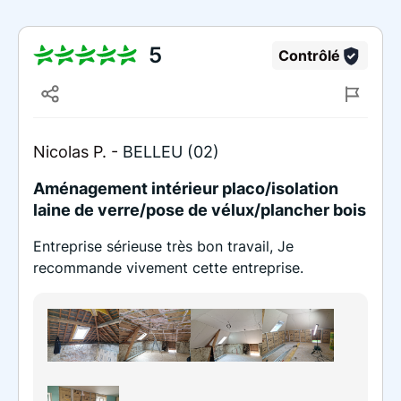
5
Contrôlé
Nicolas P. -
BELLEU (02)
Aménagement intérieur placo/isolation
laine de verre/pose de vélux/plancher bois
Entreprise sérieuse très bon travail, Je
recommande vivement cette entreprise.