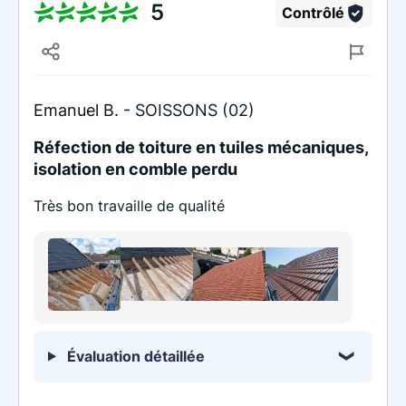
5
Contrôlé
Emanuel B. -
SOISSONS (02)
Réfection de toiture en tuiles mécaniques,
isolation en comble perdu
Très bon travaille de qualité
Évaluation détaillée