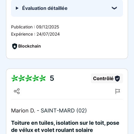
Évaluation détaillée
Publication :
09/12/2025
Expérience :
24/07/2024
Blockchain
5
Contrôlé
Marion D. -
SAINT-MARD (02)
Toiture en tuiles, isolation sur le toit, pose
de vélux et volet roulant solaire