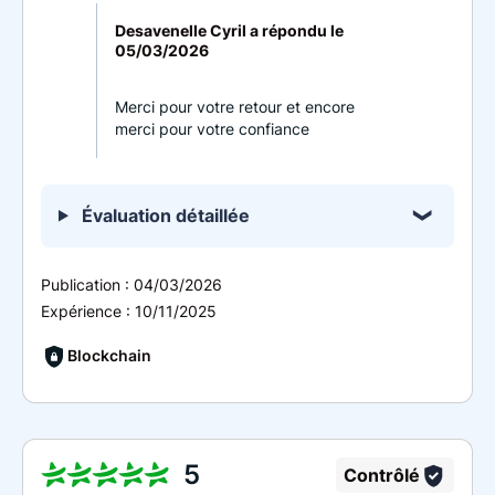
Desavenelle Cyril a répondu le
05/03/2026
Merci pour votre retour et encore
merci pour votre confiance
Évaluation détaillée
Publication :
04/03/2026
Expérience :
10/11/2025
Blockchain
5
Contrôlé