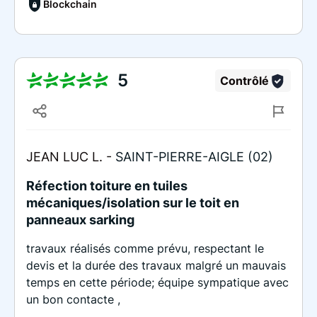
Blockchain
5
Contrôlé
JEAN LUC L. -
SAINT-PIERRE-AIGLE (02)
Réfection toiture en tuiles
mécaniques/isolation sur le toit en
panneaux sarking
travaux réalisés comme prévu, respectant le
devis et la durée des travaux malgré un mauvais
temps en cette période; équipe sympatique avec
un bon contacte ,