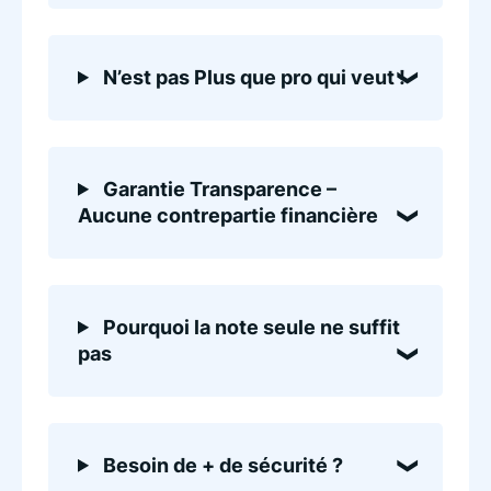
N’est pas Plus que pro qui veut !
Garantie Transparence –
Aucune contrepartie financière
Pourquoi la note seule ne suffit
pas
Besoin de + de sécurité ?