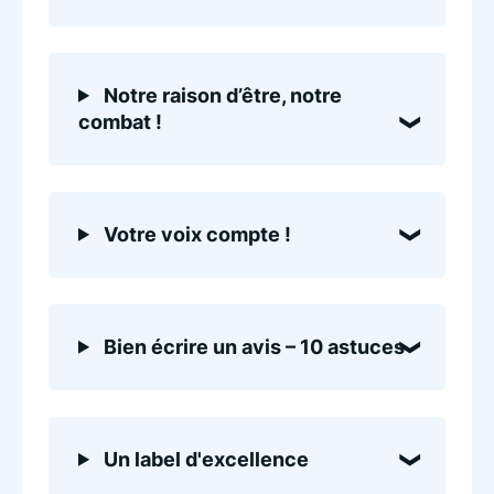
Notre raison d’être, notre
combat !
Votre voix compte !
Bien écrire un avis – 10 astuces
Un label d'excellence