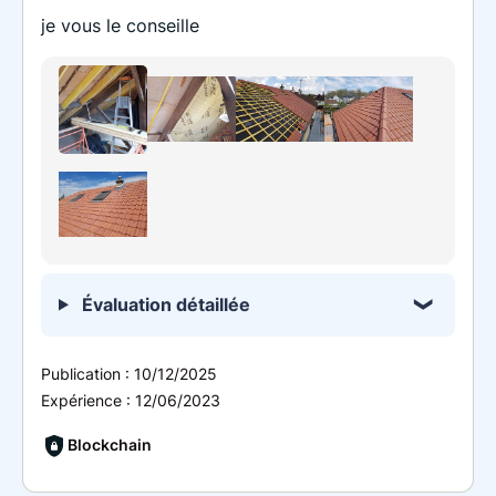
je vous le conseille
Évaluation détaillée
Publication :
10/12/2025
Expérience :
12/06/2023
Blockchain