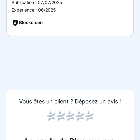
Publication :
07/07/2025
Expérience :
06/2025
Blockchain
Vous êtes un client ?
Déposez un avis !