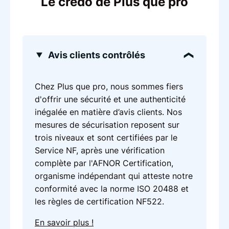
Le credo de Plus que pro
Avis clients contrôlés
Chez Plus que pro, nous sommes fiers
d'offrir une sécurité et une authenticité
inégalée en matière d’avis clients. Nos
mesures de sécurisation reposent sur
trois niveaux et sont certifiées par le
Service NF, après une vérification
complète par l'AFNOR Certification,
organisme indépendant qui atteste notre
conformité avec la norme ISO 20488 et
les règles de certification NF522.
En savoir plus !