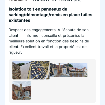
Isolation toit en panneaux de
sarking/démontage/remis en place tuiles
existantes
Respect des engagements. A l'écoute de son
client , il informe , conseille et préconise la
meilleure solution en fonction des besoins du
client. Excellent travail et la propreté est de
rigueur.