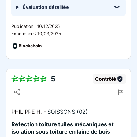
Évaluation détaillée
Publication :
10/12/2025
Expérience :
10/03/2025
Blockchain
5
Contrôlé
PHILIPPE H. -
SOISSONS (02)
Réfection toiture tuiles mécaniques et
isolation sous toiture en laine de bois