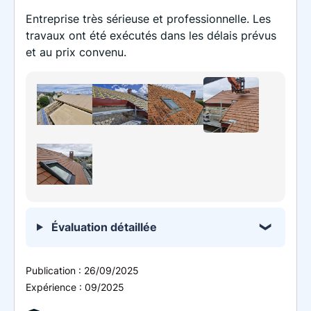
Entreprise très sérieuse et professionnelle. Les
travaux ont été exécutés dans les délais prévus
et au prix convenu.
Évaluation détaillée
Publication :
26/09/2025
Expérience :
09/2025