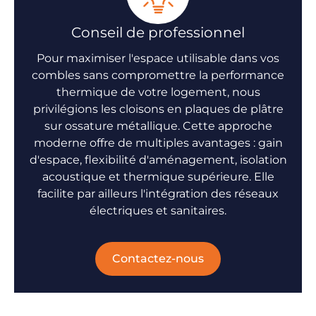
Conseil de professionnel
Pour maximiser l'espace utilisable dans vos
combles sans compromettre la performance
thermique de votre logement, nous
privilégions les
cloisons en plaques de plâtre
sur ossature métallique. Cette approche
moderne offre de multiples avantages : gain
d'espace, flexibilité d'aménagement, isolation
acoustique et thermique supérieure. Elle
facilite par ailleurs l'
intégration des réseaux
électriques et sanitaires.
Contactez-nous