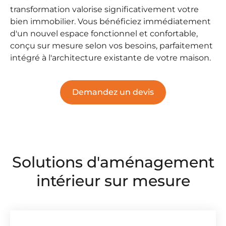
transformation valorise significativement votre
bien immobilier
. Vous bénéficiez immédiatement
d'un
nouvel espace fonctionnel et confortable
,
conçu sur mesure selon vos besoins, parfaitement
intégré à l'architecture existante de votre maison.
Demandez un devis
Solutions d'aménagement
intérieur sur mesure