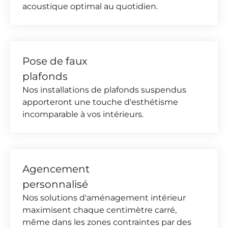
acoustique optimal au quotidien.
Pose de faux
plafonds
Nos installations de plafonds suspendus
apporteront une touche d'esthétisme
incomparable à vos intérieurs.
Agencement
personnalisé
Nos solutions d'aménagement intérieur
maximisent chaque centimètre carré,
même dans les zones contraintes par des