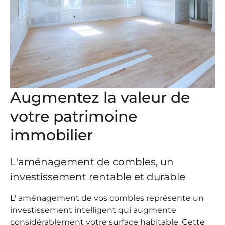
Augmentez la valeur de
votre patrimoine
immobilier
L'aménagement de combles, un
investissement rentable et durable
L'
aménagement de vos combles
représente un
investissement intelligent qui augmente
considérablement votre surface habitable. Cette