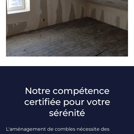
Notre compétence
certifiée pour votre
sérénité
L'
aménagement de combles
nécessite des