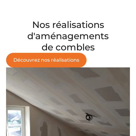
Nos réalisations
d'aménagements
de combles
Découvrez nos réalisations