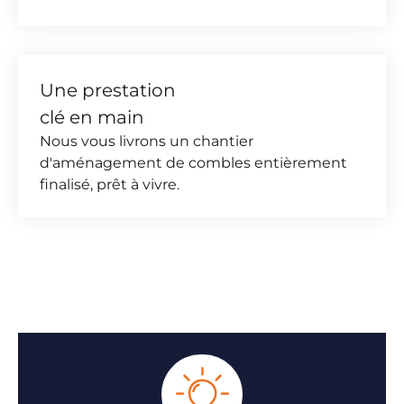
Une prestation
clé en main
Nous vous livrons un chantier
d'aménagement de combles entièrement
finalisé, prêt à vivre.