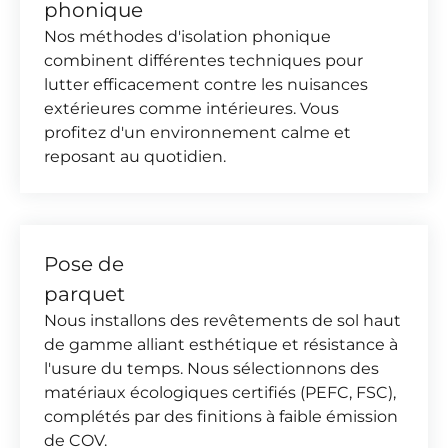
phonique
Nos méthodes d'isolation phonique
combinent différentes techniques pour
lutter efficacement contre les nuisances
extérieures comme intérieures. Vous
profitez d'un environnement calme et
reposant au quotidien.
Pose de
parquet
Nous installons des revêtements de sol haut
de gamme alliant esthétique et résistance à
l'usure du temps. Nous sélectionnons des
matériaux écologiques certifiés (PEFC, FSC),
complétés par des finitions à faible émission
de COV.