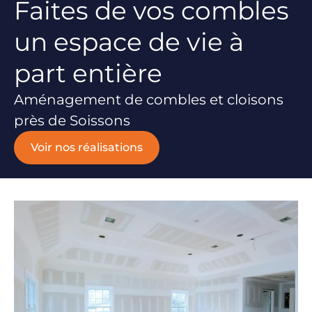
Faites de vos combles
un espace de vie à
part entière
Aménagement de combles et cloisons
près de Soissons
Voir nos réalisations