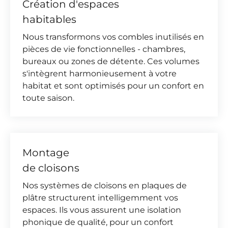
Création d'espaces
habitables
Nous transformons vos combles inutilisés en
pièces de vie fonctionnelles - chambres,
bureaux ou zones de détente. Ces volumes
s'intègrent harmonieusement à votre
habitat et sont optimisés pour un confort en
toute saison.
Montage
de cloisons
Nos systèmes de cloisons en plaques de
plâtre structurent intelligemment vos
espaces. Ils vous assurent une isolation
phonique de qualité, pour un confort