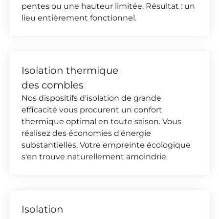
pentes ou une hauteur limitée. Résultat : un
lieu entièrement fonctionnel.
Isolation thermique
des combles
Nos dispositifs d'isolation de grande
efficacité vous procurent un confort
thermique optimal en toute saison. Vous
réalisez des économies d'énergie
substantielles. Votre empreinte écologique
s'en trouve naturellement amoindrie.
Isolation